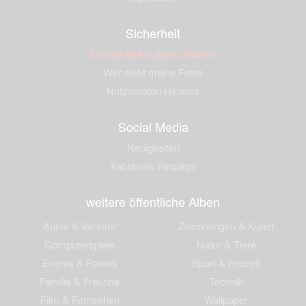
Sicherheit
Dieses Bild melden (Abuse)
Wer sieht meine Fotos
Nutzerdaten Hinweis
Social Media
Neuigkeiten
Facebook Fanpage
weitere öffentliche Alben
Autos & Verkehr
Zeichnungen & Kunst
Computerspiele
Natur & Tiere
Events & Parties
Sport & Freizeit
Familie & Freunde
Technik
Film & Fernsehen
Wallpaper