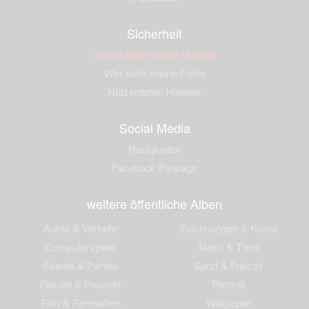
Sicherheit
Dieses Bild melden (Abuse)
Wer sieht meine Fotos
Nutzerdaten Hinweis
Social Media
Neuigkeiten
Facebook Fanpage
weitere öffentliche Alben
Autos & Verkehr
Zeichnungen & Kunst
Computerspiele
Natur & Tiere
Events & Parties
Sport & Freizeit
Familie & Freunde
Technik
Film & Fernsehen
Wallpaper