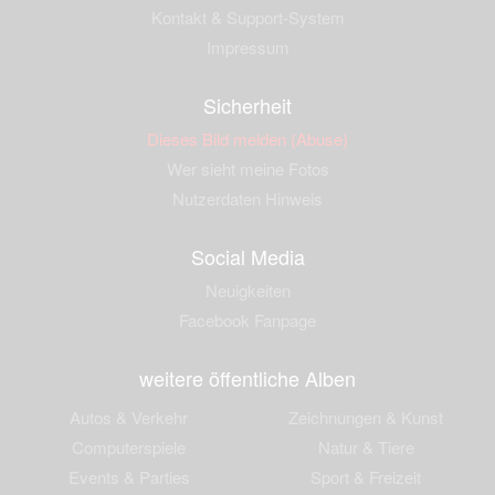
Kontakt & Support-System
Impressum
Sicherheit
Dieses Bild melden (Abuse)
Wer sieht meine Fotos
Nutzerdaten Hinweis
Social Media
Neuigkeiten
Facebook Fanpage
weitere öffentliche Alben
Autos & Verkehr
Zeichnungen & Kunst
Computerspiele
Natur & Tiere
Events & Parties
Sport & Freizeit