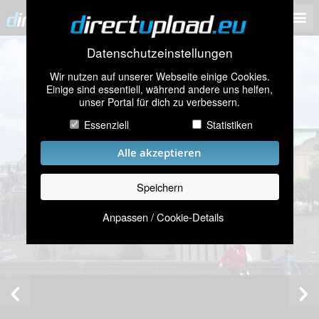
Datenschutzeinstellungen
Wir nutzen auf unserer Webseite einige Cookies.
Einige sind essentiell, während andere uns helfen,
unser Portal für dich zu verbessern.
Essenziell
Statistiken
Alle akzeptieren
Speichern
Anpassen / Cookie-Details