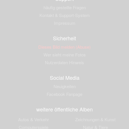
häufig gestellte Fragen
Kontakt & Support-System
Impressum
Sicherheit
Dieses Bild melden (Abuse)
Wer sieht meine Fotos
Nutzerdaten Hinweis
Social Media
Neuigkeiten
Facebook Fanpage
weitere öffentliche Alben
Autos & Verkehr
Zeichnungen & Kunst
Computerspiele
Natur & Tiere