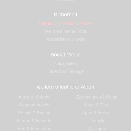
Sicherheit
Dieses Bild melden (Abuse)
Wer sieht meine Fotos
Nutzerdaten Hinweis
Social Media
Neuigkeiten
Facebook Fanpage
weitere öffentliche Alben
Autos & Verkehr
Zeichnungen & Kunst
Computerspiele
Natur & Tiere
Events & Parties
Sport & Freizeit
Familie & Freunde
Technik
Film & Fernsehen
Wallpaper