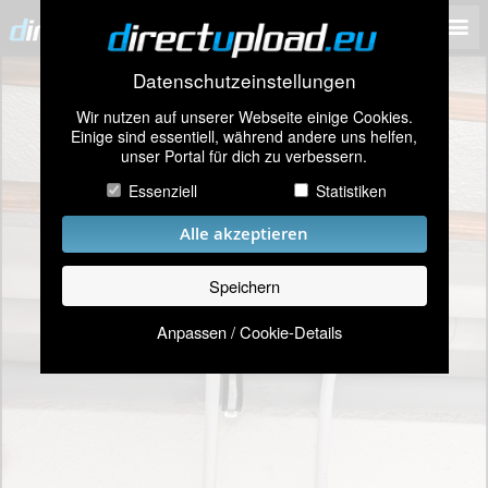
Datenschutzeinstellungen
Wir nutzen auf unserer Webseite einige Cookies.
Einige sind essentiell, während andere uns helfen,
unser Portal für dich zu verbessern.
Essenziell
Statistiken
Alle akzeptieren
Speichern
Anpassen / Cookie-Details