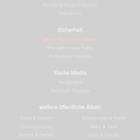
Kontakt & Support-System
Impressum
Sicherheit
Dieses Bild melden (Abuse)
Wer sieht meine Fotos
Nutzerdaten Hinweis
Social Media
Neuigkeiten
Facebook Fanpage
weitere öffentliche Alben
Autos & Verkehr
Zeichnungen & Kunst
Computerspiele
Natur & Tiere
Events & Parties
Sport & Freizeit