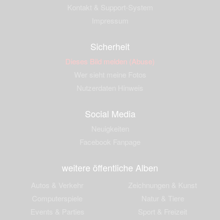
Kontakt & Support-System
Impressum
Sicherheit
Dieses Bild melden (Abuse)
Wer sieht meine Fotos
Nutzerdaten Hinweis
Social Media
Neuigkeiten
Facebook Fanpage
weitere öffentliche Alben
Autos & Verkehr
Zeichnungen & Kunst
Computerspiele
Natur & Tiere
Events & Parties
Sport & Freizeit