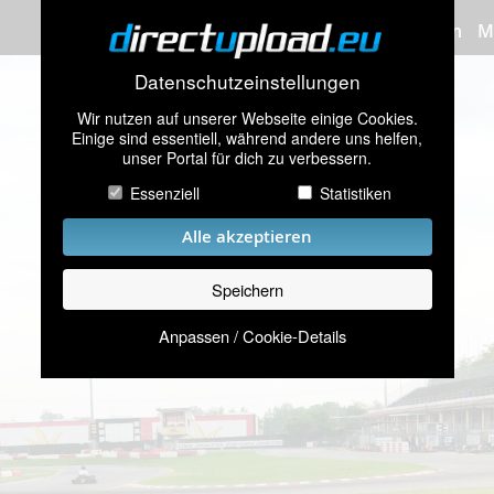
Bilder hochladen
M
Datenschutzeinstellungen
Wir nutzen auf unserer Webseite einige Cookies.
Einige sind essentiell, während andere uns helfen,
unser Portal für dich zu verbessern.
Essenziell
Statistiken
Alle akzeptieren
Speichern
Anpassen / Cookie-Details