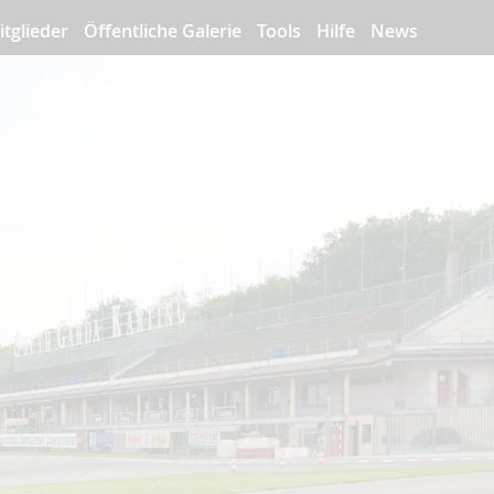
itglieder
Öffentliche Galerie
Tools
Hilfe
News