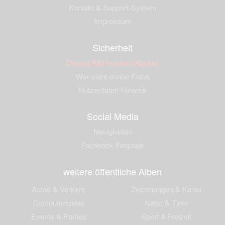
Kontakt & Support-System
Impressum
Sicherheit
Dieses Bild melden (Abuse)
Wer sieht meine Fotos
Nutzerdaten Hinweis
Social Media
Neuigkeiten
Facebook Fanpage
weitere öffentliche Alben
Autos & Verkehr
Zeichnungen & Kunst
Computerspiele
Natur & Tiere
Events & Parties
Sport & Freizeit