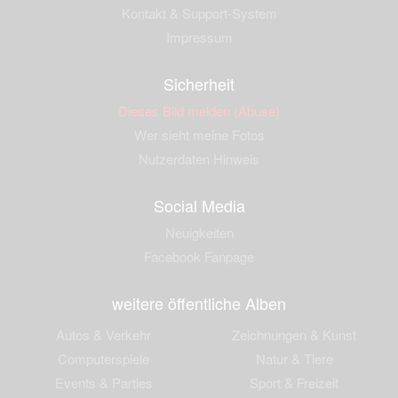
Kontakt & Support-System
Impressum
Sicherheit
Dieses Bild melden (Abuse)
Wer sieht meine Fotos
Nutzerdaten Hinweis
Social Media
Neuigkeiten
Facebook Fanpage
weitere öffentliche Alben
Autos & Verkehr
Zeichnungen & Kunst
Computerspiele
Natur & Tiere
Events & Parties
Sport & Freizeit