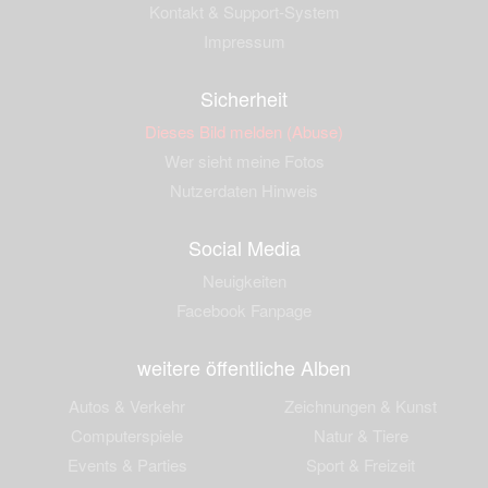
Kontakt & Support-System
Impressum
Sicherheit
Dieses Bild melden (Abuse)
Wer sieht meine Fotos
Nutzerdaten Hinweis
Social Media
Neuigkeiten
Facebook Fanpage
weitere öffentliche Alben
Autos & Verkehr
Zeichnungen & Kunst
Computerspiele
Natur & Tiere
Events & Parties
Sport & Freizeit