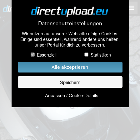
Datenschutzeinstellungen
Wir nutzen auf unserer Webseite einige Cookies.
Einige sind essentiell, während andere uns helfen,
unser Portal für dich zu verbessern.
Essenziell
Statistiken
Alle akzeptieren
Speichern
Anpassen / Cookie-Details