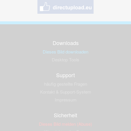
Downloads
Dieses Bild downloaden
Desktop Tools
Support
häufig gestellte Fragen
Kontakt & Support-System
Impressum
Sicherheit
Dieses Bild melden (Abuse)