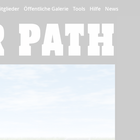
itglieder
Öffentliche Galerie
Tools
Hilfe
News