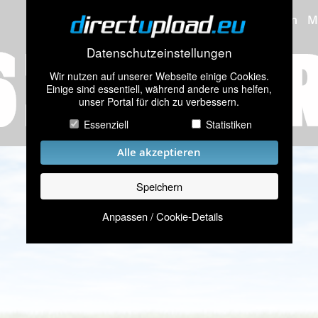
Bilder hochladen
M
Datenschutzeinstellungen
Wir nutzen auf unserer Webseite einige Cookies.
Einige sind essentiell, während andere uns helfen,
unser Portal für dich zu verbessern.
Essenziell
Statistiken
Alle akzeptieren
Speichern
Anpassen / Cookie-Details