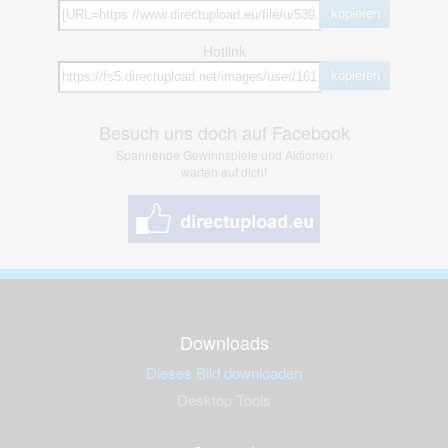
kopieren
Hotlink
kopieren
Besuch uns doch auf Facebook
Spannende Gewinnspiele und Aktionen
warten auf dich!
Downloads
Dieses Bild downloaden
Desktop Tools