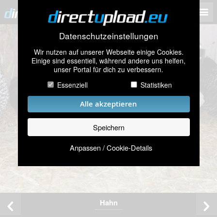
Datenschutzeinstellungen
Wir nutzen auf unserer Webseite einige Cookies.
Einige sind essentiell, während andere uns helfen,
unser Portal für dich zu verbessern.
Essenziell
Statistiken
Alle akzeptieren
Speichern
Anpassen / Cookie-Details
Hahn