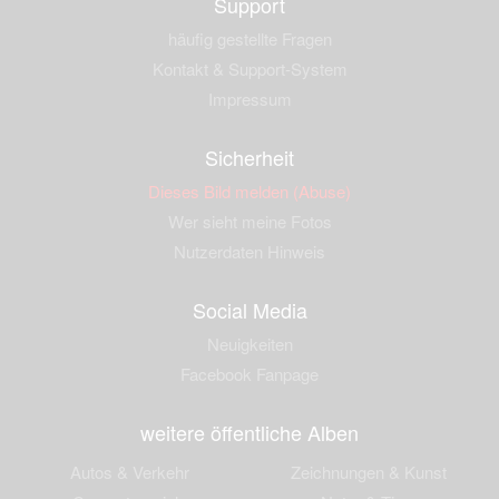
Support
häufig gestellte Fragen
Kontakt & Support-System
Impressum
Sicherheit
Dieses Bild melden (Abuse)
Wer sieht meine Fotos
Nutzerdaten Hinweis
Social Media
Neuigkeiten
Facebook Fanpage
weitere öffentliche Alben
Autos & Verkehr
Zeichnungen & Kunst