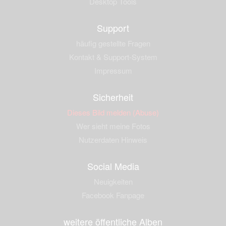
Desktop Tools
Support
häufig gestellte Fragen
Kontakt & Support-System
Impressum
Sicherheit
Dieses Bild melden (Abuse)
Wer sieht meine Fotos
Nutzerdaten Hinweis
Social Media
Neuigkeiten
Facebook Fanpage
weitere öffentliche Alben