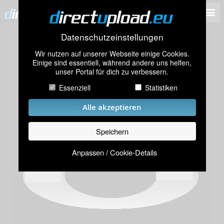
Datenschutzeinstellungen
Wir nutzen auf unserer Webseite einige Cookies.
Einige sind essentiell, während andere uns helfen,
unser Portal für dich zu verbessern.
Essenziell
Statistiken
Alle akzeptieren
Speichern
Anpassen / Cookie-Details