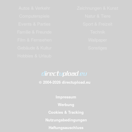
Autos & Verkehr
Zeichnungen & Kunst
Computerspiele
Natur & Tiere
Events & Parties
Sport & Freizeit
Familie & Freunde
Technik
Film & Fernsehen
Wallpaper
Gebäude & Kultur
Sonstiges
Hobbies & Urlaub
© 2004-2026 directupload.eu
Impressum
Werbung
Cookies & Tracking
Nutzungsbedingungen
Haftungsauschluss