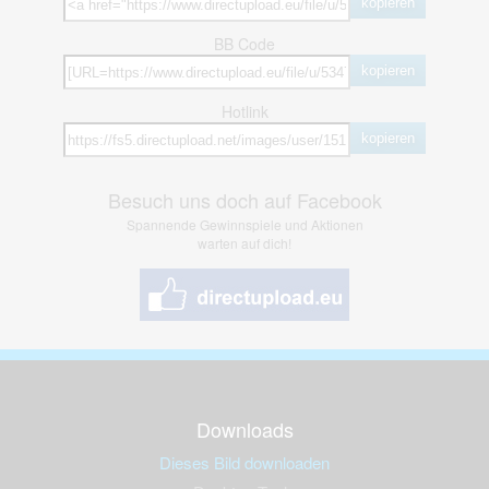
kopieren
BB Code
kopieren
Hotlink
kopieren
Besuch uns doch auf Facebook
Spannende Gewinnspiele und Aktionen
warten auf dich!
Downloads
Dieses Bild downloaden