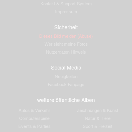
Kontakt & Support-System
Impressum
Sicherheit
Dieses Bild melden (Abuse)
Wer sieht meine Fotos
Nutzerdaten Hinweis
Social Media
Neuigkeiten
Facebook Fanpage
weitere öffentliche Alben
Autos & Verkehr
Zeichnungen & Kunst
Computerspiele
Natur & Tiere
Events & Parties
Sport & Freizeit