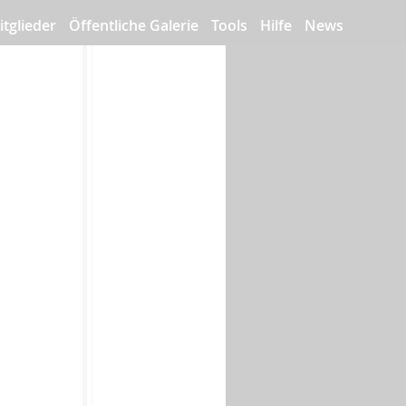
itglieder
Öffentliche Galerie
Tools
Hilfe
News