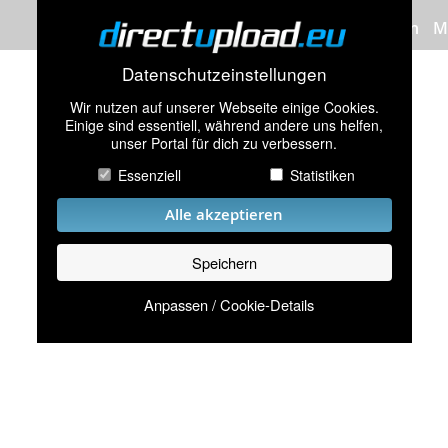
Bilder hochladen
M
Datenschutzeinstellungen
Wir nutzen auf unserer Webseite einige Cookies.
Einige sind essentiell, während andere uns helfen,
unser Portal für dich zu verbessern.
Essenziell
Statistiken
Alle akzeptieren
Speichern
Anpassen / Cookie-Details