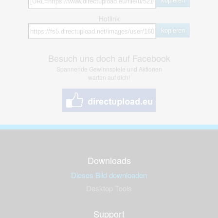
kopieren
Hotlink
kopieren
Besuch uns doch auf Facebook
Spannende Gewinnspiele und Aktionen
warten auf dich!
Downloads
Dieses Bild downloaden
Desktop Tools
Support