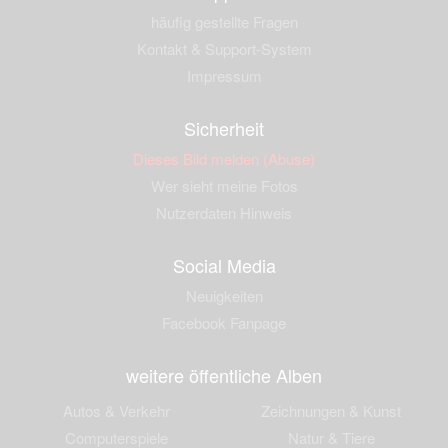
häufig gestellte Fragen
Kontakt & Support-System
Impressum
Sicherheit
Dieses Bild melden (Abuse)
Wer sieht meine Fotos
Nutzerdaten Hinweis
Social Media
Neuigkeiten
Facebook Fanpage
weitere öffentliche Alben
Autos & Verkehr
Zeichnungen & Kunst
Computerspiele
Natur & Tiere