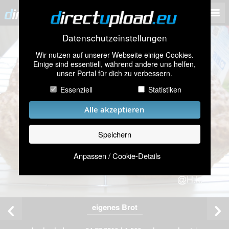
Datenschutzeinstellungen
Wir nutzen auf unserer Webseite einige Cookies.
Einige sind essentiell, während andere uns helfen,
unser Portal für dich zu verbessern.
Essenziell
Statistiken
Alle akzeptieren
Speichern
Anpassen / Cookie-Details
eigenes Brot