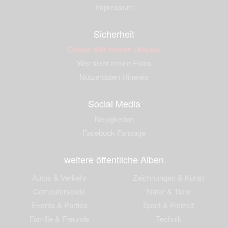
Impressum
Sicherheit
Dieses Bild melden (Abuse)
Wer sieht meine Fotos
Nutzerdaten Hinweis
Social Media
Neuigkeiten
Facebook Fanpage
weitere öffentliche Alben
Autos & Verkehr
Zeichnungen & Kunst
Computerspiele
Natur & Tiere
Events & Parties
Sport & Freizeit
Familie & Freunde
Technik