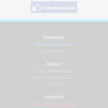
Downloads
Dieses Bild downloaden
Desktop Tools
Support
häufig gestellte Fragen
Kontakt & Support-System
Impressum
Sicherheit
Dieses Bild melden (Abuse)