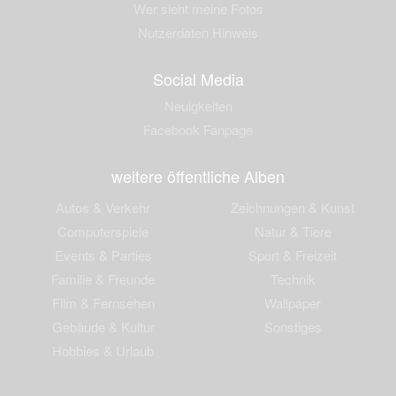
Wer sieht meine Fotos
Nutzerdaten Hinweis
Social Media
Neuigkeiten
Facebook Fanpage
weitere öffentliche Alben
Autos & Verkehr
Zeichnungen & Kunst
Computerspiele
Natur & Tiere
Events & Parties
Sport & Freizeit
Familie & Freunde
Technik
Film & Fernsehen
Wallpaper
Gebäude & Kultur
Sonstiges
Hobbies & Urlaub