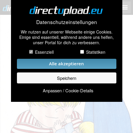
Datenschutzeinstellungen
Wir nutzen auf unserer Webseite einige Cookies.
Einige sind essentiell, während andere uns helfen,
unser Portal für dich zu verbessern.
Essenziell
Statistiken
Alle akzeptieren
Speichern
Anpassen / Cookie-Details