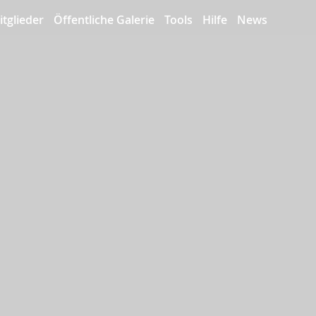
itglieder
Öffentliche Galerie
Tools
Hilfe
News