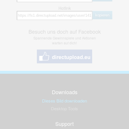
Hotlink
kopieren
Besuch uns doch auf Facebook
Spannende Gewinnspiele und Aktionen
warten auf dich!
Downloads
Dieses Bild downloaden
Desktop Tools
Support