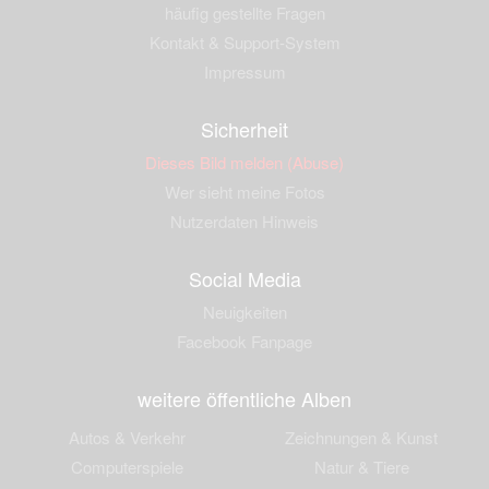
häufig gestellte Fragen
Kontakt & Support-System
Impressum
Sicherheit
Dieses Bild melden (Abuse)
Wer sieht meine Fotos
Nutzerdaten Hinweis
Social Media
Neuigkeiten
Facebook Fanpage
weitere öffentliche Alben
Autos & Verkehr
Zeichnungen & Kunst
Computerspiele
Natur & Tiere