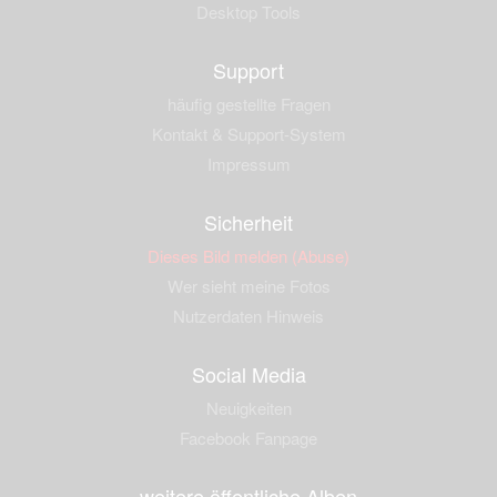
Desktop Tools
Support
häufig gestellte Fragen
Kontakt & Support-System
Impressum
Sicherheit
Dieses Bild melden (Abuse)
Wer sieht meine Fotos
Nutzerdaten Hinweis
Social Media
Neuigkeiten
Facebook Fanpage
weitere öffentliche Alben