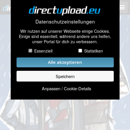
Datenschutzeinstellungen
Wir nutzen auf unserer Webseite einige Cookies.
Einige sind essentiell, während andere uns helfen,
unser Portal für dich zu verbessern.
Essenziell
Statistiken
Alle akzeptieren
Speichern
Anpassen / Cookie-Details