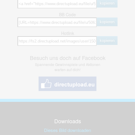
kopieren
BB Code
kopieren
Hotlink
kopieren
Besuch uns doch auf Facebook
Spannende Gewinnspiele und Aktionen
warten auf dich!
Downloads
Dieses Bild downloaden