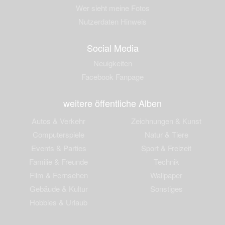
Wer sieht meine Fotos
Nutzerdaten Hinweis
Social Media
Neuigkeiten
Facebook Fanpage
weitere öffentliche Alben
Autos & Verkehr
Zeichnungen & Kunst
Computerspiele
Natur & Tiere
Events & Parties
Sport & Freizeit
Familie & Freunde
Technik
Film & Fernsehen
Wallpaper
Gebäude & Kultur
Sonstiges
Hobbies & Urlaub