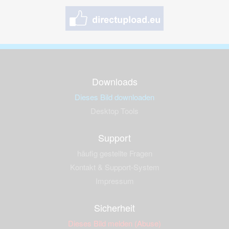
Downloads
Dieses Bild downloaden
Desktop Tools
Support
häufig gestellte Fragen
Kontakt & Support-System
Impressum
Sicherheit
Dieses Bild melden (Abuse)