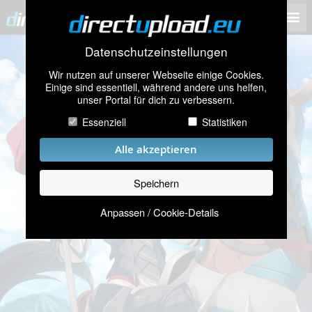
Datenschutzeinstellungen
Wir nutzen auf unserer Webseite einige Cookies.
Einige sind essentiell, während andere uns helfen,
unser Portal für dich zu verbessern.
Essenziell
Statistiken
Alle akzeptieren
Speichern
Anpassen / Cookie-Details