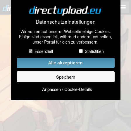
Datenschutzeinstellungen
Wir nutzen auf unserer Webseite einige Cookies.
Einige sind essentiell, während andere uns helfen,
unser Portal für dich zu verbessern.
Essenziell
Statistiken
Alle akzeptieren
Speichern
Anpassen / Cookie-Details