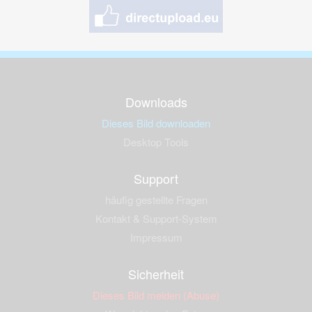
Downloads
Dieses Bild downloaden
Desktop Tools
Support
häufig gestellte Fragen
Kontakt & Support-System
Impressum
Sicherheit
Dieses Bild melden (Abuse)