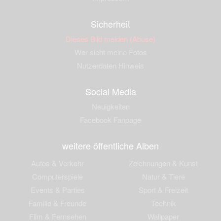
Sicherheit
Dieses Bild melden (Abuse)
Wer sieht meine Fotos
Nutzerdaten Hinweis
Social Media
Neuigkeiten
Facebook Fanpage
weitere öffentliche Alben
Autos & Verkehr
Zeichnungen & Kunst
Computerspiele
Natur & Tiere
Events & Parties
Sport & Freizeit
Familie & Freunde
Technik
Film & Fernsehen
Wallpaper