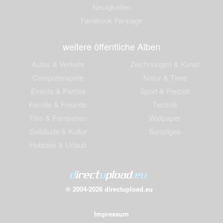
Neuigkeiten
Facebook Fanpage
weitere öffentliche Alben
Autos & Verkehr
Zeichnungen & Kunst
Computerspiele
Natur & Tiere
Events & Parties
Sport & Freizeit
Familie & Freunde
Technik
Film & Fernsehen
Wallpaper
Gebäude & Kultur
Sonstiges
Hobbies & Urlaub
© 2004-2026 directupload.eu
Impressum