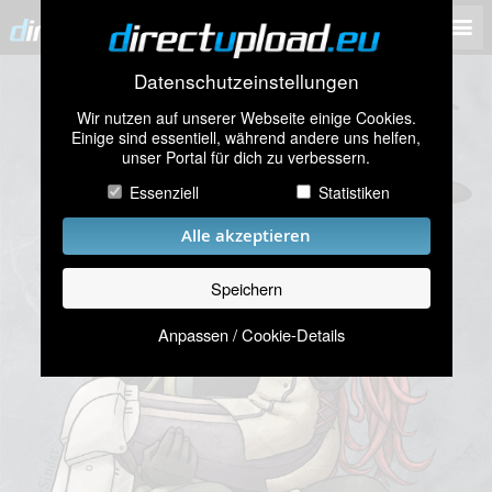
Datenschutzeinstellungen
Wir nutzen auf unserer Webseite einige Cookies.
Einige sind essentiell, während andere uns helfen,
unser Portal für dich zu verbessern.
Essenziell
Statistiken
Alle akzeptieren
Speichern
Anpassen / Cookie-Details