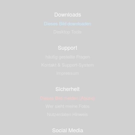
Downloads
Dieses Bild downloaden
Desktop Tools
Support
häufig gestellte Fragen
Kontakt & Support-System
Impressum
Sicherheit
Dieses Bild melden (Abuse)
Wer sieht meine Fotos
Nutzerdaten Hinweis
Social Media