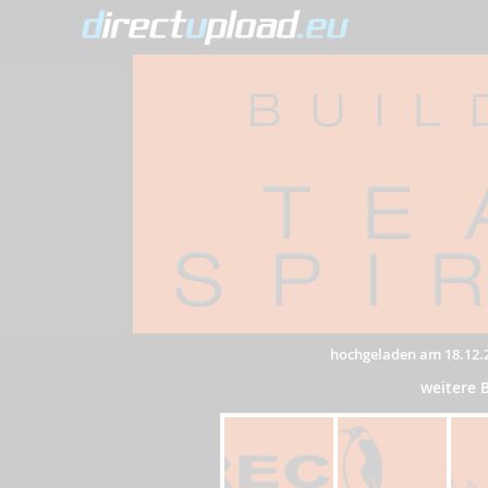
hochgeladen am 18.12.
weitere 