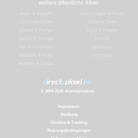
weitere öffentliche Alben
Autos & Verkehr
Zeichnungen & Kunst
Computerspiele
Natur & Tiere
Events & Parties
Sport & Freizeit
Familie & Freunde
Technik
Film & Fernsehen
Wallpaper
Gebäude & Kultur
Sonstiges
Hobbies & Urlaub
© 2004-2026 directupload.eu
Impressum
Werbung
Cookies & Tracking
Nutzungsbedingungen