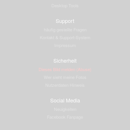
Desktop Tools
Support
häufig gestellte Fragen
Kontakt & Support-System
Impressum
Sicherheit
Dieses Bild melden (Abuse)
Wer sieht meine Fotos
Nutzerdaten Hinweis
Social Media
Neuigkeiten
Facebook Fanpage