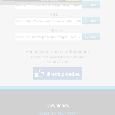
kopieren
BB Code
kopieren
Hotlink
kopieren
Besuch uns doch auf Facebook
Spannende Gewinnspiele und Aktionen
warten auf dich!
Downloads
Dieses Bild downloaden