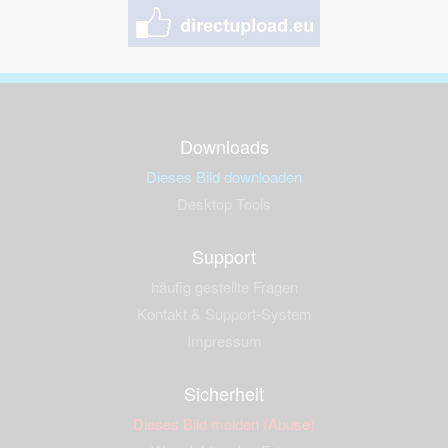
Downloads
Dieses Bild downloaden
Desktop Tools
Support
häufig gestellte Fragen
Kontakt & Support-System
Impressum
Sicherheit
Dieses Bild melden (Abuse)