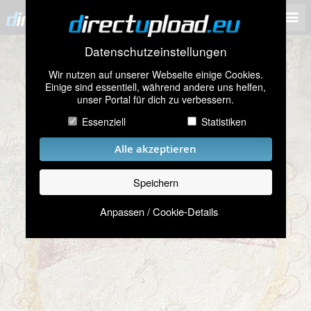
Datenschutzeinstellungen
Wir nutzen auf unserer Webseite einige Cookies.
Einige sind essentiell, während andere uns helfen,
unser Portal für dich zu verbessern.
Essenziell
Statistiken
Alle akzeptieren
Speichern
Anpassen / Cookie-Details