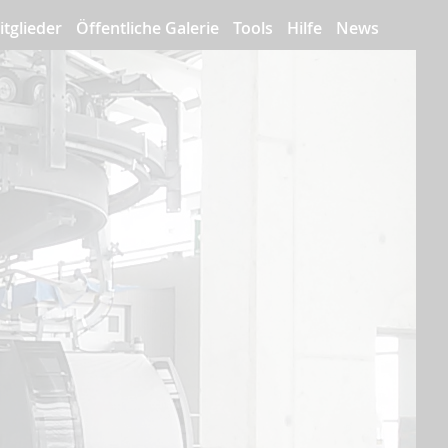
itglieder
Öffentliche Galerie
Tools
Hilfe
News