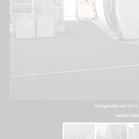
hochgeladen am 13.11.
weitere Bi