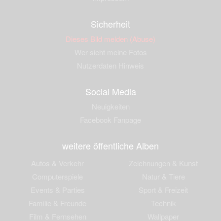
Sicherheit
Dieses Bild melden (Abuse)
Wer sieht meine Fotos
Nutzerdaten Hinweis
Social Media
Neuigkeiten
Facebook Fanpage
weitere öffentliche Alben
Autos & Verkehr
Zeichnungen & Kunst
Computerspiele
Natur & Tiere
Events & Parties
Sport & Freizeit
Familie & Freunde
Technik
Film & Fernsehen
Wallpaper