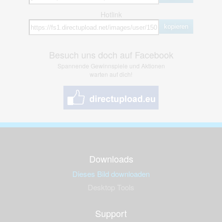
Hotlink
kopieren
Besuch uns doch auf Facebook
Spannende Gewinnspiele und Aktionen
warten auf dich!
Downloads
Dieses Bild downloaden
Desktop Tools
Support