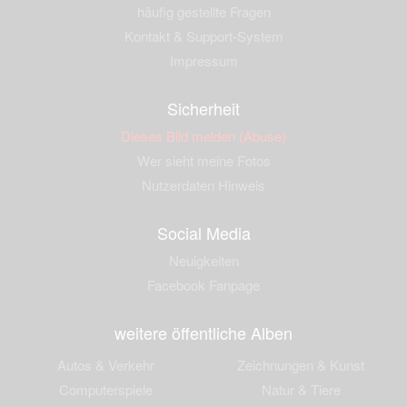
häufig gestellte Fragen
Kontakt & Support-System
Impressum
Sicherheit
Dieses Bild melden (Abuse)
Wer sieht meine Fotos
Nutzerdaten Hinweis
Social Media
Neuigkeiten
Facebook Fanpage
weitere öffentliche Alben
Autos & Verkehr
Zeichnungen & Kunst
Computerspiele
Natur & Tiere