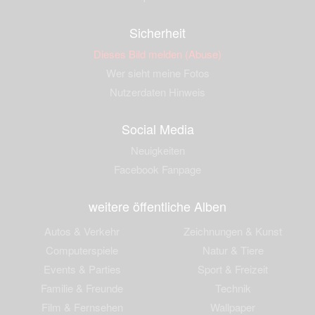
Sicherheit
Dieses Bild melden (Abuse)
Wer sieht meine Fotos
Nutzerdaten Hinweis
Social Media
Neuigkeiten
Facebook Fanpage
weitere öffentliche Alben
Autos & Verkehr
Zeichnungen & Kunst
Computerspiele
Natur & Tiere
Events & Parties
Sport & Freizeit
Familie & Freunde
Technik
Film & Fernsehen
Wallpaper