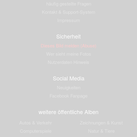
häufig gestellte Fragen
Kontakt & Support-System
Impressum
Sicherheit
Dieses Bild melden (Abuse)
Wer sieht meine Fotos
Nutzerdaten Hinweis
Social Media
Neuigkeiten
Facebook Fanpage
weitere öffentliche Alben
Autos & Verkehr
Zeichnungen & Kunst
Computerspiele
Natur & Tiere