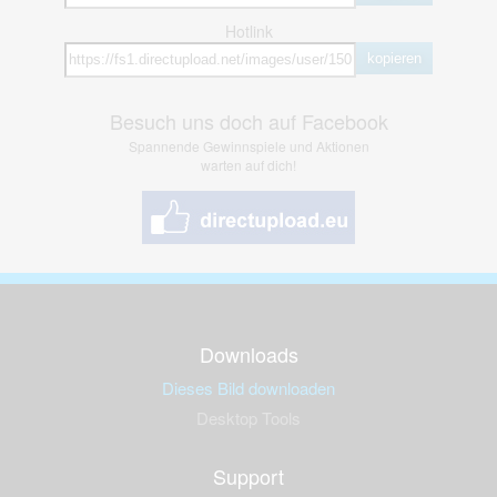
Hotlink
kopieren
Besuch uns doch auf Facebook
Spannende Gewinnspiele und Aktionen
warten auf dich!
Downloads
Dieses Bild downloaden
Desktop Tools
Support