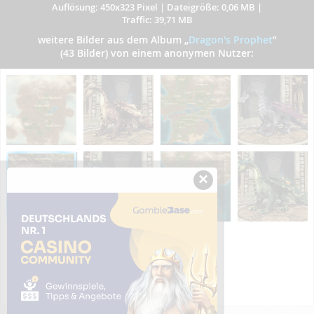
Auflösung: 450x323 Pixel
|
Dateigröße: 0,06 MB
|
Traffic: 39,71 MB
weitere Bilder aus dem Album
„
Dragon's Prophet
”
(43 Bilder) von einem anonymen Nutzer:
×