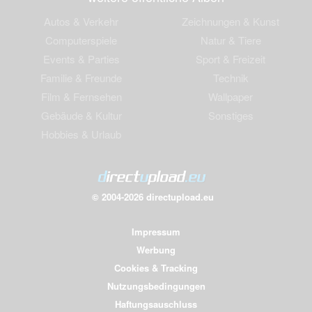
Autos & Verkehr
Zeichnungen & Kunst
Computerspiele
Natur & Tiere
Events & Parties
Sport & Freizeit
Familie & Freunde
Technik
Film & Fernsehen
Wallpaper
Gebäude & Kultur
Sonstiges
Hobbies & Urlaub
© 2004-2026 directupload.eu
Impressum
Werbung
Cookies & Tracking
Nutzungsbedingungen
Haftungsauschluss