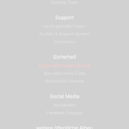
Desktop Tools
Support
häufig gestellte Fragen
Kontakt & Support-System
Impressum
Sicherheit
Dieses Bild melden (Abuse)
Wer sieht meine Fotos
Nutzerdaten Hinweis
Social Media
Neuigkeiten
Facebook Fanpage
weitere öffentliche Alben