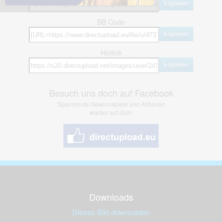
kopieren
BB Code
kopieren
Hotlink
kopieren
Besuch uns doch auf Facebook
Spannende Gewinnspiele und Aktionen
warten auf dich!
Downloads
Dieses Bild downloaden