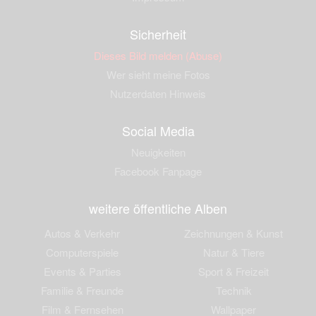
Sicherheit
Dieses Bild melden (Abuse)
Wer sieht meine Fotos
Nutzerdaten Hinweis
Social Media
Neuigkeiten
Facebook Fanpage
weitere öffentliche Alben
Autos & Verkehr
Zeichnungen & Kunst
Computerspiele
Natur & Tiere
Events & Parties
Sport & Freizeit
Familie & Freunde
Technik
Film & Fernsehen
Wallpaper