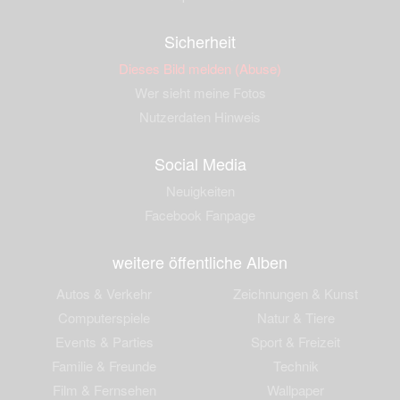
Sicherheit
Dieses Bild melden (Abuse)
Wer sieht meine Fotos
Nutzerdaten Hinweis
Social Media
Neuigkeiten
Facebook Fanpage
weitere öffentliche Alben
Autos & Verkehr
Zeichnungen & Kunst
Computerspiele
Natur & Tiere
Events & Parties
Sport & Freizeit
Familie & Freunde
Technik
Film & Fernsehen
Wallpaper