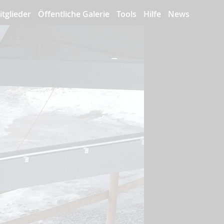
itglieder
Öffentliche Galerie
Tools
Hilfe
News