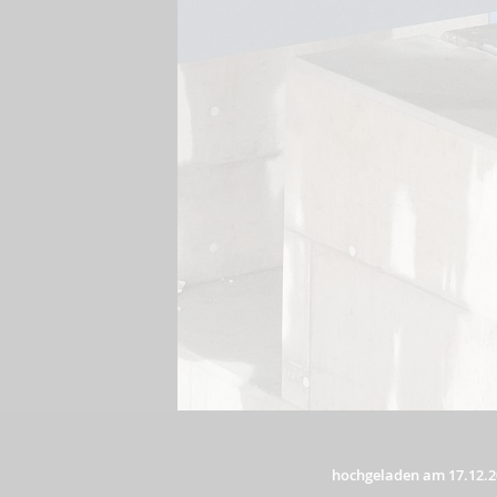
hochgeladen am 17.12.2