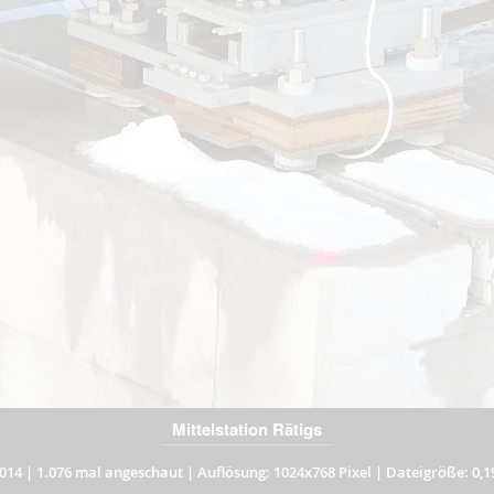
Mittelstation Rätigs
014
|
1.076 mal angeschaut
|
Auflösung: 1024x768 Pixel
|
Dateigröße: 0,