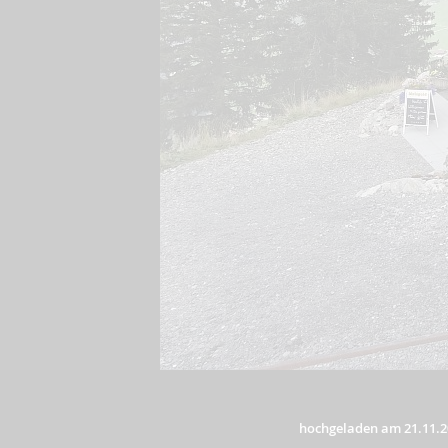
hochgeladen am 21.11.2