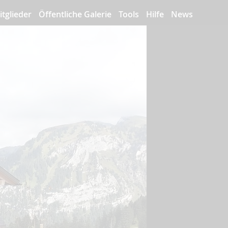
itglieder
Öffentliche Galerie
Tools
Hilfe
News