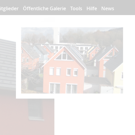
itglieder
Öffentliche Galerie
Tools
Hilfe
News