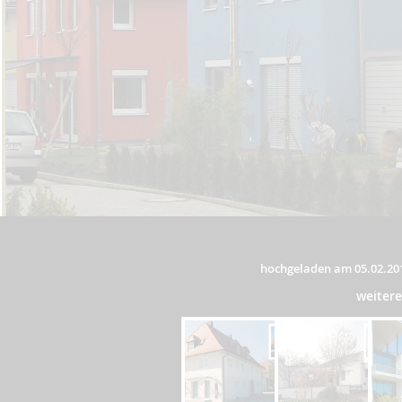
hochgeladen am 05.02.20
weiter