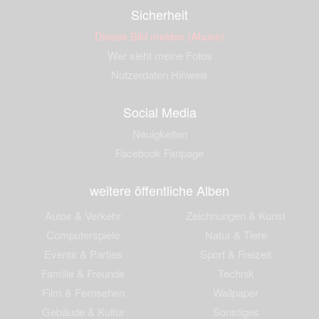
Sicherheit
Dieses Bild melden (Abuse)
Wer sieht meine Fotos
Nutzerdaten Hinweis
Social Media
Neuigkeiten
Facebook Fanpage
weitere öffentliche Alben
Autos & Verkehr
Zeichnungen & Kunst
Computerspiele
Natur & Tiere
Events & Parties
Sport & Freizeit
Familie & Freunde
Technik
Film & Fernsehen
Wallpaper
Gebäude & Kultur
Sonstiges