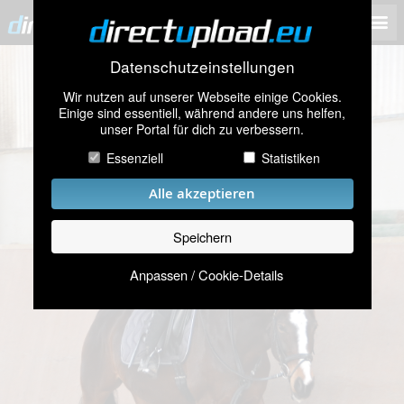
Datenschutzeinstellungen
Wir nutzen auf unserer Webseite einige Cookies.
Einige sind essentiell, während andere uns helfen,
unser Portal für dich zu verbessern.
Essenziell
Statistiken
Alle akzeptieren
Speichern
Anpassen / Cookie-Details