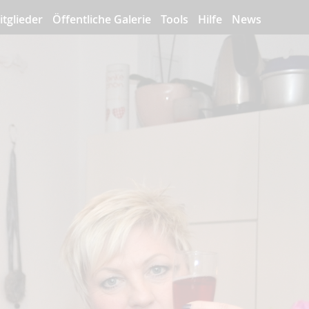
itglieder
Öffentliche Galerie
Tools
Hilfe
News