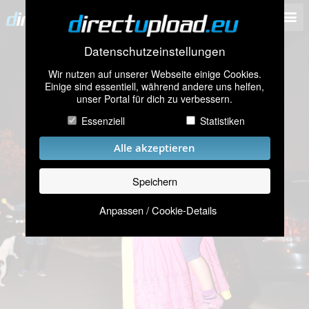
Datenschutzeinstellungen
Wir nutzen auf unserer Webseite einige Cookies.
Einige sind essentiell, während andere uns helfen,
unser Portal für dich zu verbessern.
Essenziell
Statistiken
Alle akzeptieren
Speichern
Anpassen / Cookie-Details