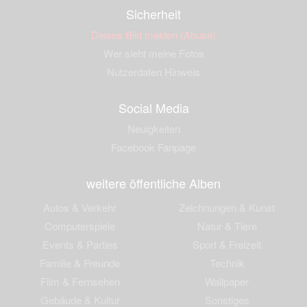
Sicherheit
Dieses Bild melden (Abuse)
Wer sieht meine Fotos
Nutzerdaten Hinweis
Social Media
Neuigkeiten
Facebook Fanpage
weitere öffentliche Alben
Autos & Verkehr
Zeichnungen & Kunst
Computerspiele
Natur & Tiere
Events & Parties
Sport & Freizeit
Familie & Freunde
Technik
Film & Fernsehen
Wallpaper
Gebäude & Kultur
Sonstiges