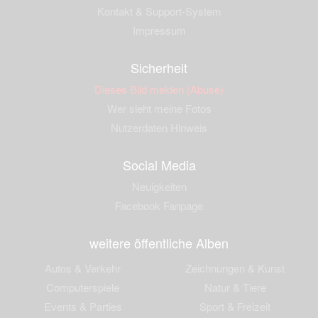
Kontakt & Support-System
Impressum
Sicherheit
Dieses Bild melden (Abuse)
Wer sieht meine Fotos
Nutzerdaten Hinweis
Social Media
Neuigkeiten
Facebook Fanpage
weitere öffentliche Alben
Autos & Verkehr
Zeichnungen & Kunst
Computerspiele
Natur & Tiere
Events & Parties
Sport & Freizeit