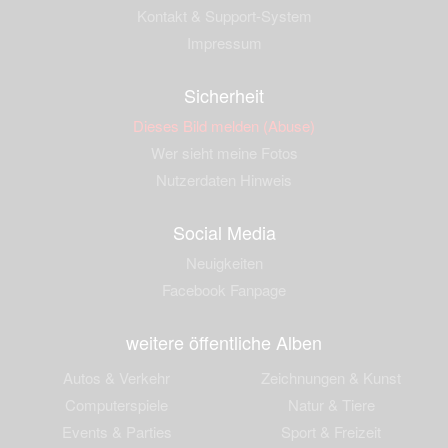
Kontakt & Support-System
Impressum
Sicherheit
Dieses Bild melden (Abuse)
Wer sieht meine Fotos
Nutzerdaten Hinweis
Social Media
Neuigkeiten
Facebook Fanpage
weitere öffentliche Alben
Autos & Verkehr
Zeichnungen & Kunst
Computerspiele
Natur & Tiere
Events & Parties
Sport & Freizeit