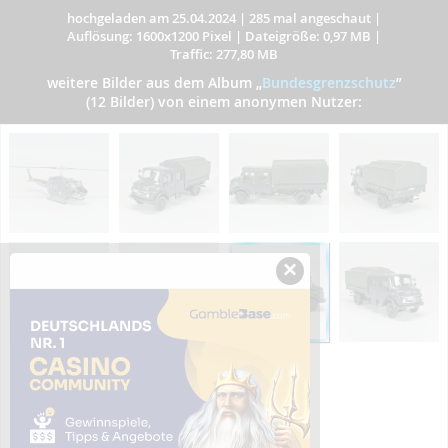
hochgeladen am 25.04.2024
|
285 mal angeschaut
|
Auflösung: 1600x1200 Pixel
|
Dateigröße: 0,97 MB
|
Traffic: 277,80 MB
weitere Bilder aus dem Album
„
Bundesgrenzschutz
”
(12 Bilder) von einem anonymen Nutzer:
×