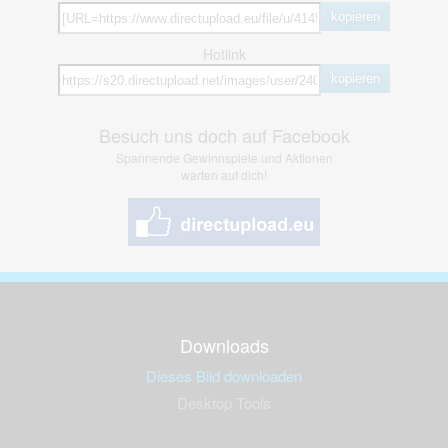
kopieren
Hotlink
kopieren
Besuch uns doch auf Facebook
Spannende Gewinnspiele und Aktionen
warten auf dich!
Downloads
Dieses Bild downloaden
Desktop Tools