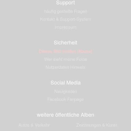
Support
häufig gestellte Fragen
Kontakt & Support-System
Impressum
Sicherheit
Dieses Bild melden (Abuse)
Wer sieht meine Fotos
Nutzerdaten Hinweis
Social Media
Neuigkeiten
Facebook Fanpage
weitere öffentliche Alben
Autos & Verkehr
Zeichnungen & Kunst