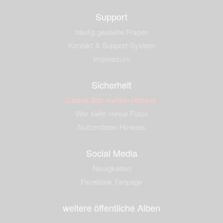
Support
häufig gestellte Fragen
Kontakt & Support-System
Impressum
Sicherheit
Dieses Bild melden (Abuse)
Wer sieht meine Fotos
Nutzerdaten Hinweis
Social Media
Neuigkeiten
Facebook Fanpage
weitere öffentliche Alben