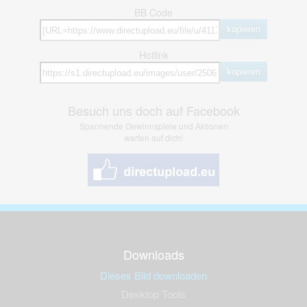
BB Code
kopieren
Hotlink
kopieren
Besuch uns doch auf Facebook
Spannende Gewinnspiele und Aktionen
warten auf dich!
Downloads
Dieses Bild downloaden
Desktop Tools