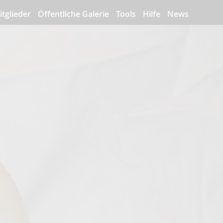
itglieder
Öffentliche Galerie
Tools
Hilfe
News